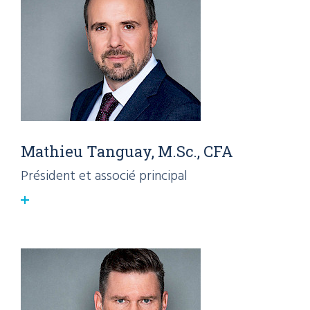
Mathieu Tanguay, M.Sc., CFA
Président et associé principal