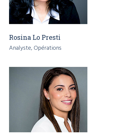
Rosina Lo Presti
Analyste, Opérations