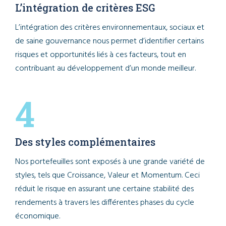
L’intégration de critères ESG
L’intégration des critères environnementaux, sociaux et
de saine gouvernance nous permet d’identifier certains
risques et opportunités liés à ces facteurs, tout en
contribuant au développement d’un monde meilleur.
4
Des styles complémentaires
Nos portefeuilles sont exposés à une grande variété de
styles, tels que Croissance, Valeur et Momentum. Ceci
réduit le risque en assurant une certaine stabilité des
rendements à travers les différentes phases du cycle
économique.