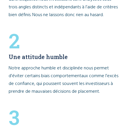
trois angles distincts et indépendants à l’aide de critères
bien définis. Nous ne laissons donc rien au hasard.
2
Une attitude humble
Notre approche humble et disciplinée nous permet
d’éviter certains biais comportementaux comme l’excès
de confiance, qui poussent souvent les investisseurs à
prendre de mauvaises décisions de placement.
3