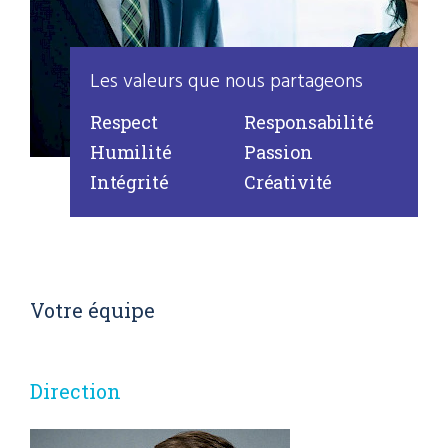
Les valeurs que nous partageons
Respect
Responsabilité
Humilité
Passion
Intégrité
Créativité
Votre équipe
Direction