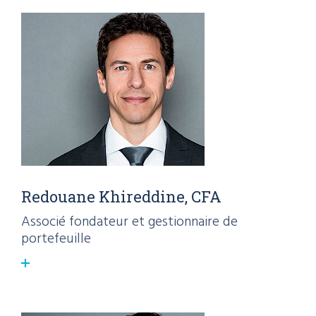
Redouane Khireddine, CFA
Associé fondateur et gestionnaire de
portefeuille