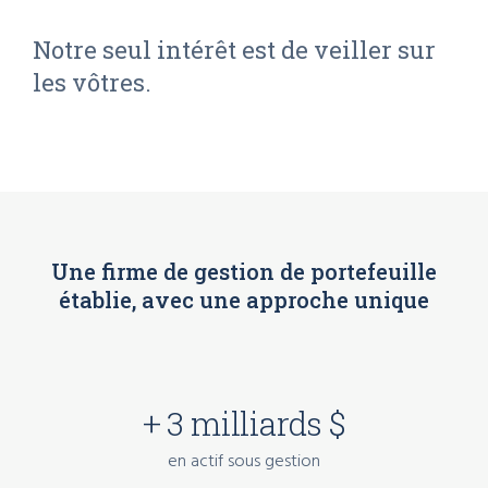
Notre seul intérêt est de veiller sur
les vôtres.
Une firme de gestion de portefeuille
établie, avec une approche unique
+ 3 milliards $
en actif sous gestion