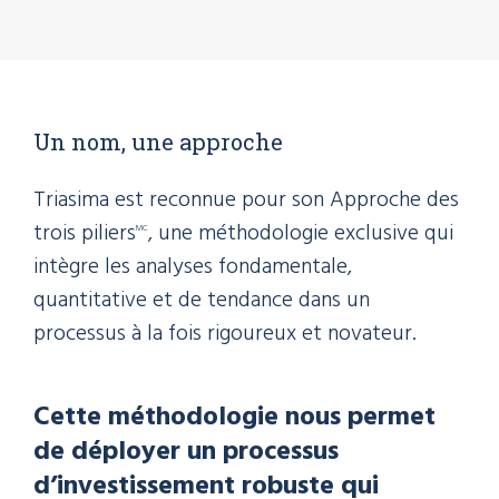
Un nom, une approche
Triasima est reconnue pour son Approche des
trois piliers
, une méthodologie exclusive qui
MC
intègre les analyses fondamentale,
quantitative et de tendance dans un
processus à la fois rigoureux et novateur.
Cette méthodologie nous permet
de déployer un processus
d’investissement robuste qui