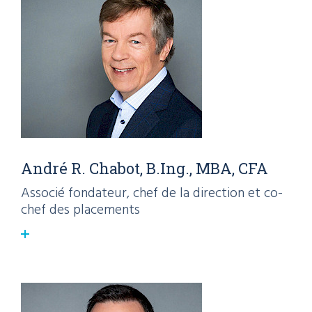
André R. Chabot, B.Ing., MBA, CFA
Associé fondateur, chef de la direction et co-
chef des placements