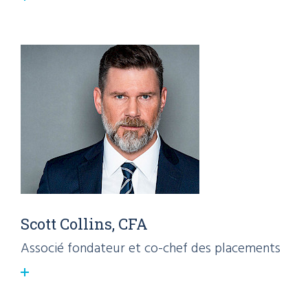
Scott Collins, CFA
Associé fondateur et co-chef des placements