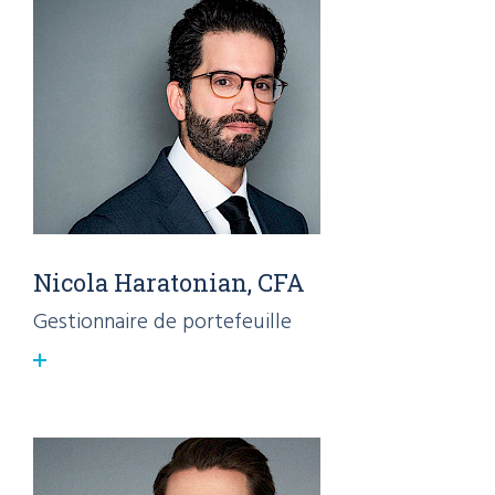
Nicola Haratonian, CFA
Gestionnaire de portefeuille