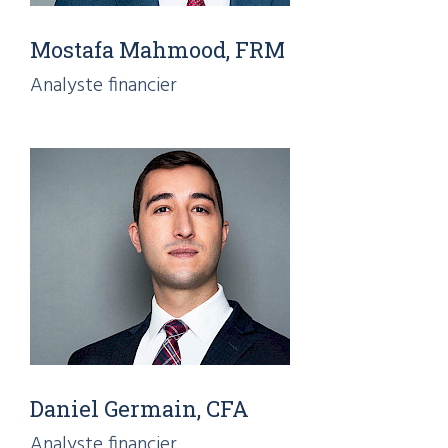
Mostafa Mahmood, FRM
Analyste financier
Daniel Germain, CFA
Analyste financier