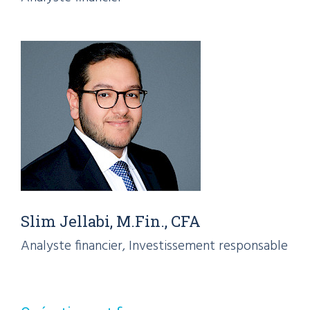
Slim Jellabi, M.Fin., CFA
Analyste financier, Investissement responsable