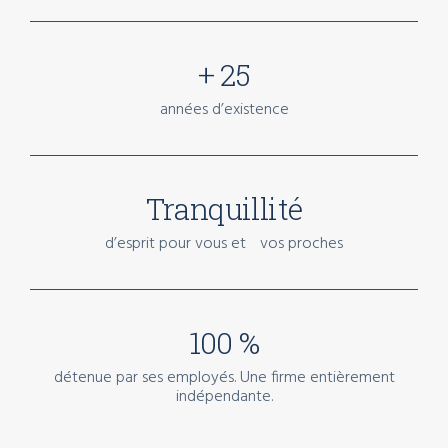
+ 25
années d’existence
Tranquillité
d’esprit pour vous et vos proches
100 %
détenue par ses employés. Une firme entièrement
indépendante.