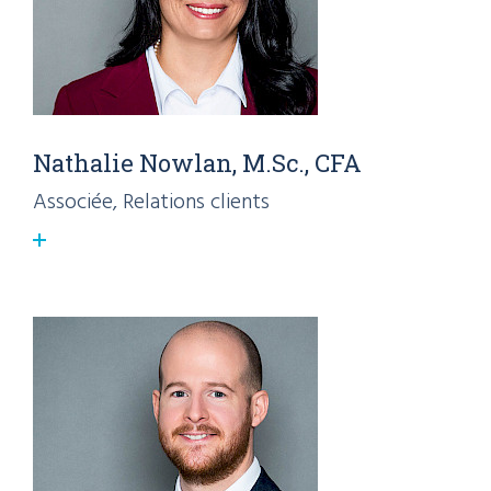
Nathalie Nowlan, M.Sc., CFA
Associée, Relations clients