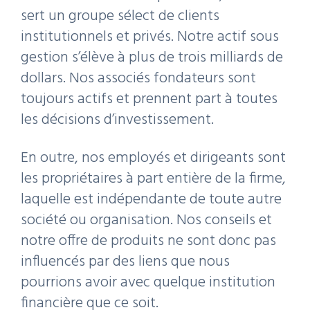
sert un groupe sélect de clients
institutionnels et privés. Notre actif sous
gestion s’élève à plus de trois milliards de
dollars. Nos associés fondateurs sont
toujours actifs et prennent part à toutes
les décisions d’investissement.
En outre, nos employés et dirigeants sont
les propriétaires à part entière de la firme,
laquelle est indépendante de toute autre
société ou organisation. Nos conseils et
notre offre de produits ne sont donc pas
influencés par des liens que nous
pourrions avoir avec quelque institution
financière que ce soit.