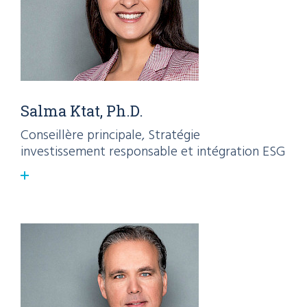
Salma Ktat, Ph.D.
Conseillère principale, Stratégie
investissement responsable et intégration ESG