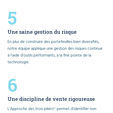
5
Une saine gestion du risque
En plus de construire des portefeuilles bien diversifiés,
notre équipe applique une gestion des risques continue
à l’aide d’outils performants, à la fine pointe de la
technologie.
6
Une discipline de vente rigoureuse
L’Approche des trois piliers
permet d’identifier non
MC