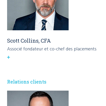
Scott Collins, CFA
Associé fondateur et co-chef des placements
Relations clients