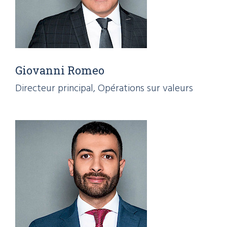
Giovanni Romeo
Directeur principal, Opérations sur valeurs