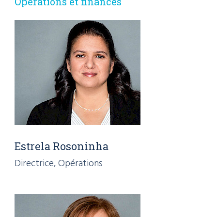
Opérations et finances
Estrela Rosoninha
Directrice, Opérations