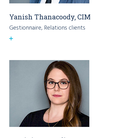
Yanish Thanacoody, CIM
Gestionnaire, Relations clients