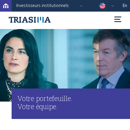
Investisseurs institutionnels
En
Votre portefeuille.
Votre équipe.