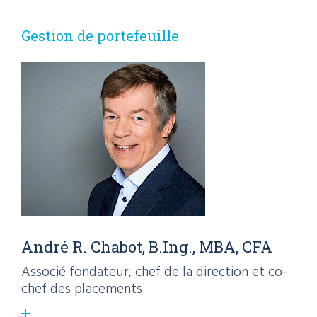
Gestion de portefeuille
André R. Chabot, B.Ing., MBA, CFA
Associé fondateur, chef de la direction et co-
chef des placements