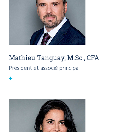
Mathieu Tanguay, M.Sc., CFA
Président et associé principal