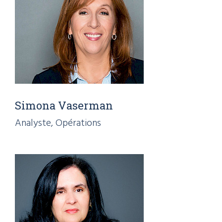
Simona Vaserman
Analyste, Opérations