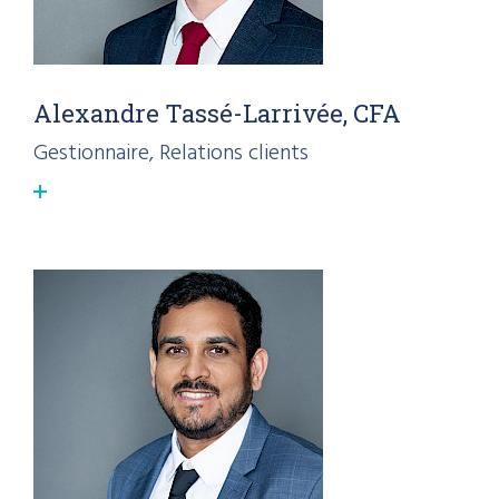
Alexandre Tassé-Larrivée, CFA
Gestionnaire, Relations clients