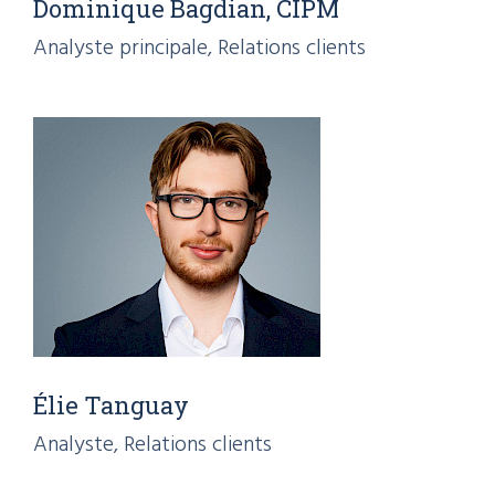
Dominique Bagdian, CIPM
Analyste principale, Relations clients
Élie Tanguay
Analyste, Relations clients