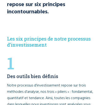
repose sur six principes
incontournables.
Les six principes de notre processus
d’investissement
1
Des outils bien définis
Notre processus d'investissement repose sur trois
méthodes d’analyse, nos trois « piliers » : fondamental,
quantitatif et tendance. Ainsi, toutes les compagnies
dans lesquelles nous investissons sont analysées sous