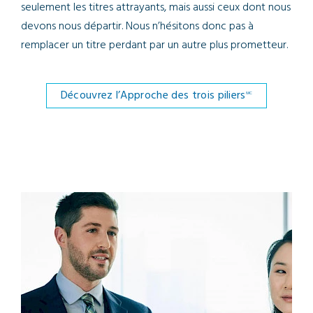
seulement les titres attrayants, mais aussi ceux dont nous
devons nous départir. Nous n’hésitons donc pas à
remplacer un titre perdant par un autre plus prometteur.
Découvrez l’Approche des trois piliers
MC