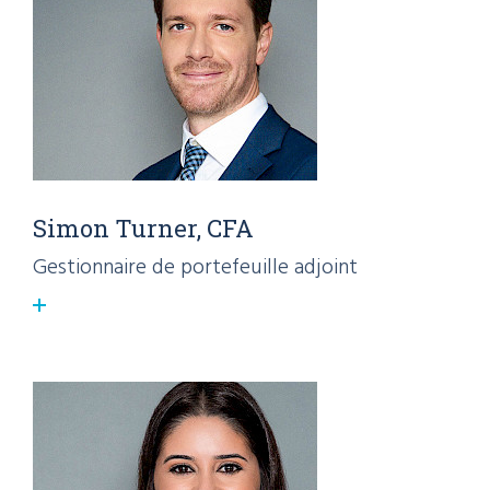
Simon Turner, CFA
Gestionnaire de portefeuille adjoint