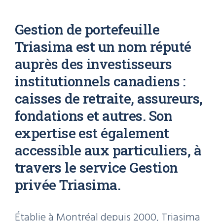
Gestion de portefeuille
Triasima est un nom réputé
auprès des investisseurs
institutionnels canadiens :
caisses de retraite, assureurs,
fondations et autres. Son
expertise est également
accessible aux particuliers, à
travers le service Gestion
privée Triasima.
Établie à Montréal depuis 2000, Triasima