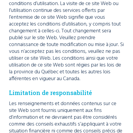
conditions d’utilisation. La visite de ce site Web ou
l’utilisation continue des services offerts par
l’entremise de ce site Web signifie que vous
acceptez les conditions d’utilisation, y compris tout
changement à celles-ci. Tout changement sera
publié sur le site Web. Veuillez prendre
connaissance de toute modification ou mise à jour. Si
vous n’acceptez pas les conditions, veuillez ne pas
utiliser ce site Web. Les conditions ainsi que votre
utilisation de ce site Web sont régies par les lois de
la province du Québec et toutes les autres lois
afférentes en vigueur au Canada.
Limitation de responsabilité
Les renseignements et données contenus sur ce
site Web sont fournis uniquement aux fins
d’information et ne devraient pas être considérés
comme des conseils exhaustifs s’appliquant à votre
situation financière ni comme des conseils précis de