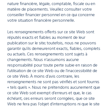
nature financière, légale, comptable, fiscale ou en
matière de placements. Veuillez consulter votre
conseiller financier personnel en ce qui concerne
votre situation financière personnelle.
Les renseignements offerts sur ce site Web sont
réputés exacts et fiables au moment de leur
publication sur le site; toutefois, nous ne pouvons
garantir qu’ils demeureront exacts, fiables, complets
ou actuels. Ces renseignements sont sujets à
changements. Nous n’assumons aucune
responsabilité pour toute perte subie en raison de
l’utilisation de ce site Web ou de l’inaccessibilité de
ce site Web. À moins d’avis contraire, les
renseignements ne sont pas vérifiés et sont fournis
« tels quels ». Nous ne prétendons aucunement que
ce site Web soit exempt d’erreurs et que, le cas
échéant, ces erreurs seront corrigées, que ce site
Web ne fera pas l’objet d’interruptions ni que le site