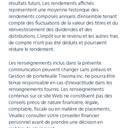
résultats futurs. Les rendements affichés
représentent une moyenne historique des
rendements composés annuels d’ensemble tenant
compte des fluctuations de la valeur des titres et du
réinvestissement des dividendes et des
distributions. L’impôt sur le revenu et les autres frais
de compte n’ont pas été déduits et pourraient
réduire le rendement.
Les renseignements inclus dans la présente
communication peuvent changer sans préavis et
Gestion de portefeuille Triasima inc. ne pourra être
tenue responsable en cas d’inexactitude dans les
renseignements fournis. Les renseignements
contenus sur ce site Web ne constituent pas des
conseils précis de nature financière, légale,
comptable, fiscale ou en matière de placements.
Veuillez consulter votre conseiller financier
personnel avant de prendre une décision en