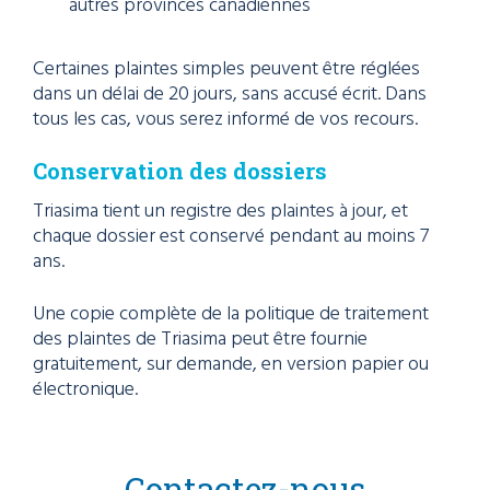
autres provinces canadiennes
Certaines plaintes simples peuvent être réglées
dans un délai de 20 jours, sans accusé écrit. Dans
tous les cas, vous serez informé de vos recours.
Conservation des dossiers
Triasima tient un registre des plaintes à jour, et
chaque dossier est conservé pendant au moins 7
ans.
Une copie complète de la politique de traitement
des plaintes de Triasima peut être fournie
gratuitement, sur demande, en version papier ou
électronique.
Contactez-nous