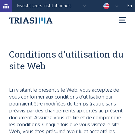
Investisseurs institutionnels
En
Conditions d’utilisation du
site Web
En visitant le présent site Web, vous acceptez de
vous conformer aux conditions d’utilisation qui
pourraient être modifiées de temps à autre sans
préavis par des changements apportés au présent
document. Assurez-vous de lire et de comprendre
les conditions. Chaque fois que vous visitez le site
Web, vous êtes présumé avoir lu et accepté les