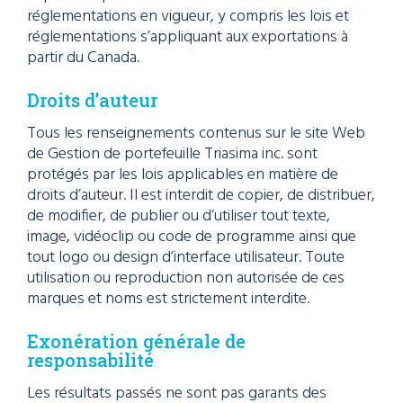
réglementations en vigueur, y compris les lois et
réglementations s’appliquant aux exportations à
partir du Canada.
Droits d’auteur
Tous les renseignements contenus sur le site Web
de Gestion de portefeuille Triasima inc. sont
protégés par les lois applicables en matière de
droits d’auteur. Il est interdit de copier, de distribuer,
de modifier, de publier ou d’utiliser tout texte,
image, vidéoclip ou code de programme ainsi que
tout logo ou design d’interface utilisateur. Toute
utilisation ou reproduction non autorisée de ces
marques et noms est strictement interdite.
Exonération générale de
responsabilité
Les résultats passés ne sont pas garants des