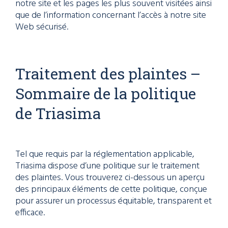
notre site et les pages les plus souvent visitées ainsi
que de l’information concernant l’accès à notre site
Web sécurisé.
Traitement des plaintes –
Sommaire de la politique
de Triasima
Tel que requis par la réglementation applicable,
Triasima dispose d’une politique sur le traitement
des plaintes. Vous trouverez ci-dessous un aperçu
des principaux éléments de cette politique, conçue
pour assurer un processus équitable, transparent et
efficace.