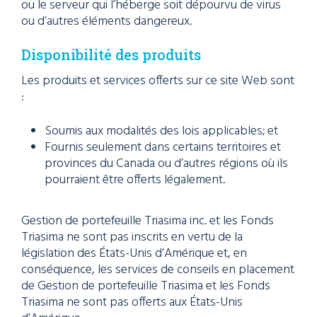
ou le serveur qui l’héberge soit dépourvu de virus
ou d’autres éléments dangereux.
Disponibilité des produits
Les produits et services offerts sur ce site Web sont
:
Soumis aux modalités des lois applicables; et
Fournis seulement dans certains territoires et
provinces du Canada ou d’autres régions où ils
pourraient être offerts légalement.
Gestion de portefeuille Triasima inc. et les Fonds
Triasima ne sont pas inscrits en vertu de la
législation des États-Unis d’Amérique et, en
conséquence, les services de conseils en placement
de Gestion de portefeuille Triasima et les Fonds
Triasima ne sont pas offerts aux États-Unis