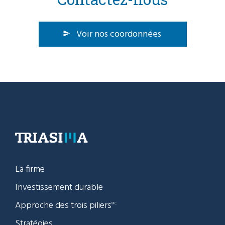
Voir nos coordonnées
La firme
Investissement durable
Approche des trois piliers
MC
Stratégies