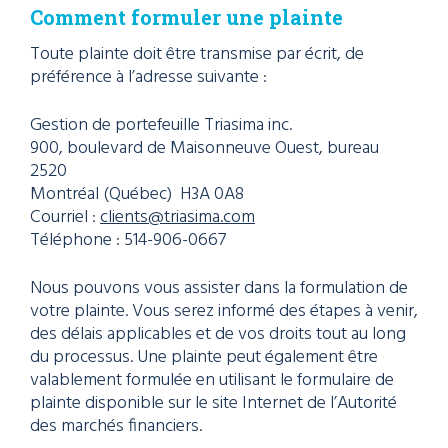
Comment formuler une plainte
Toute plainte doit être transmise par écrit, de
préférence à l’adresse suivante :
Gestion de portefeuille Triasima inc.
900, boulevard de Maisonneuve Ouest, bureau
2520
Montréal (Québec) H3A 0A8
Courriel :
clients@triasima.com
Téléphone : 514-906-0667
Nous pouvons vous assister dans la formulation de
votre plainte. Vous serez informé des étapes à venir,
des délais applicables et de vos droits tout au long
du processus. Une plainte peut également être
valablement formulée en utilisant le formulaire de
plainte disponible sur le site Internet de l’Autorité
des marchés financiers.