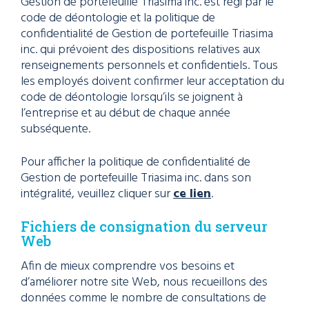
Gestion de portefeuille Triasima inc. est régi par le
code de déontologie et la politique de
confidentialité de Gestion de portefeuille Triasima
inc. qui prévoient des dispositions relatives aux
renseignements personnels et confidentiels. Tous
les employés doivent confirmer leur acceptation du
code de déontologie lorsqu’ils se joignent à
l’entreprise et au début de chaque année
subséquente.
Pour afficher la politique de confidentialité de
Gestion de portefeuille Triasima inc. dans son
intégralité, veuillez cliquer sur
ce lien
.
Fichiers de consignation du serveur
Web
Afin de mieux comprendre vos besoins et
d’améliorer notre site Web, nous recueillons des
données comme le nombre de consultations de