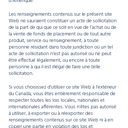
d’Amérique.
Les renseignements contenus sur le présent site
Web ne sauraient constituer un acte de sollicitation
de la part de qui que ce soit en vue de l’achat ou de
la vente de fonds de placement ou de tout autre
produit, service ou renseignement, à toute
personne résidant dans toute juridiction où un tel
acte de sollicitation n’est pas autorisé ou ne peut
être effectué légalement, ou encore à toute
personne à qui il est illégal de faire une telle
sollicitation.
Si vous choisissez d’utiliser ce site Web à l’extérieur
du Canada, vous êtes entièrement responsable de
respecter toutes les lois locales, nationales et
internationales afférentes. Vous n’êtes pas autorisé
à utiliser, à exporter ou à réexporter des
renseignements contenus sur ce site Web ni à en
copier une partie en violation des lois et