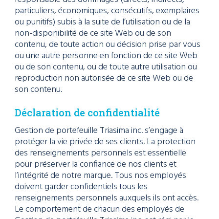
particuliers, économiques, consécutifs, exemplaires
ou punitifs) subis à la suite de l’utilisation ou de la
non-disponibilité de ce site Web ou de son
contenu, de toute action ou décision prise par vous
ou une autre personne en fonction de ce site Web
ou de son contenu, ou de toute autre utilisation ou
reproduction non autorisée de ce site Web ou de
son contenu.
Déclaration de confidentialité
Gestion de portefeuille Triasima inc. s’engage à
protéger la vie privée de ses clients. La protection
des renseignements personnels est essentielle
pour préserver la confiance de nos clients et
l’intégrité de notre marque. Tous nos employés
doivent garder confidentiels tous les
renseignements personnels auxquels ils ont accès.
Le comportement de chacun des employés de