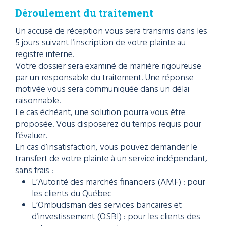
Déroulement du traitement
Un accusé de réception vous sera transmis dans les
5 jours suivant l’inscription de votre plainte au
registre interne.
Votre dossier sera examiné de manière rigoureuse
par un responsable du traitement. Une réponse
motivée vous sera communiquée dans un délai
raisonnable.
Le cas échéant, une solution pourra vous être
proposée. Vous disposerez du temps requis pour
l’évaluer.
En cas d’insatisfaction, vous pouvez demander le
transfert de votre plainte à un service indépendant,
sans frais :
L’Autorité des marchés financiers (AMF) : pour
les clients du Québec
L’Ombudsman des services bancaires et
d’investissement (OSBI) : pour les clients des