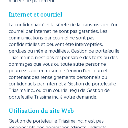
matière de placement.
Internet et courriel
La confidentialité et la sûreté de la transmission d’un
courriel par Internet ne sont pas garanties. Les
communications par courriel ne sont pas
confidentielles et peuvent être interceptées,
perdues ou même modifiées. Gestion de portefeuille
Triasima inc. n’est pas responsable des torts ou des
dommages que vous ou toute autre personne
pourriez subir en raison de l’envoi d’un courriel
contenant des renseignements personnels ou
confidentiels par Internet à Gestion de portefeuille
Triasima inc., ou d’un courriel reçu de Gestion de
portefeuille Triasima inc. à votre demande.
Utilisation du site Web
Gestion de portefeuille Triasima inc. n’est pas
responsable des dommages (directs, indirects,