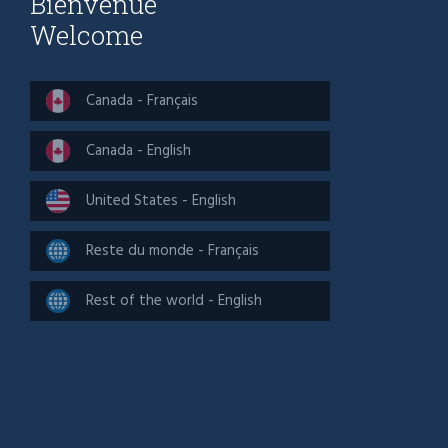
Bienvenue
Welcome
Canada - Français
Canada - English
United States - English
Reste du monde - Français
Rest of the world - English