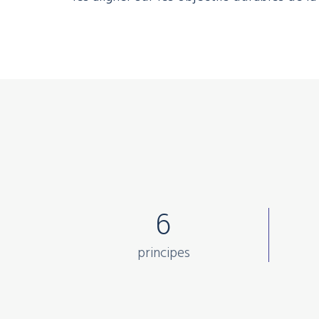
6
principes