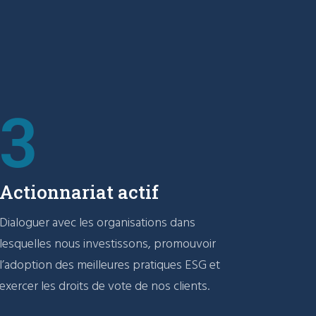
3
Actionnariat actif
Dialoguer avec les organisations dans
lesquelles nous investissons, promouvoir
l’adoption des meilleures pratiques ESG et
exercer les droits de vote de nos clients.