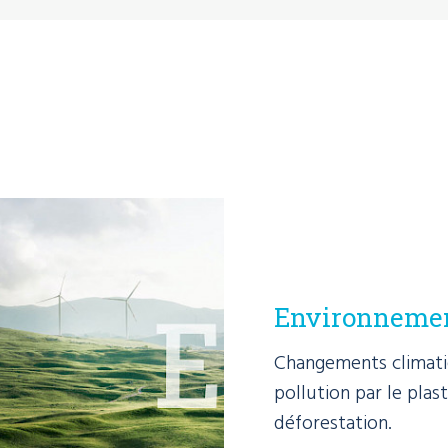
Environneme
Changements climatiq
pollution par le plast
déforestation.