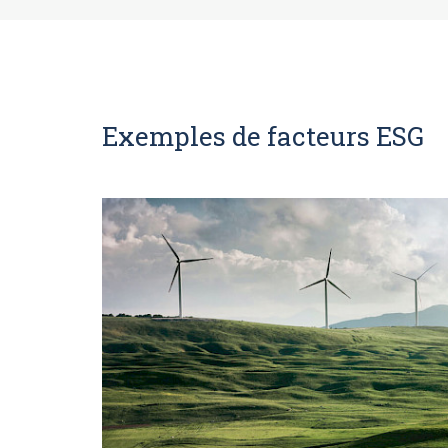
Exemples de facteurs ESG