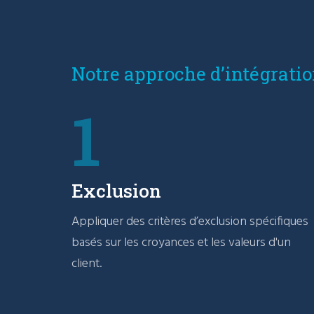
Notre approche d’intégrati
1
Exclusion
Appliquer des critères d’exclusion spécifiques
basés sur les croyances et les valeurs d'un
client.