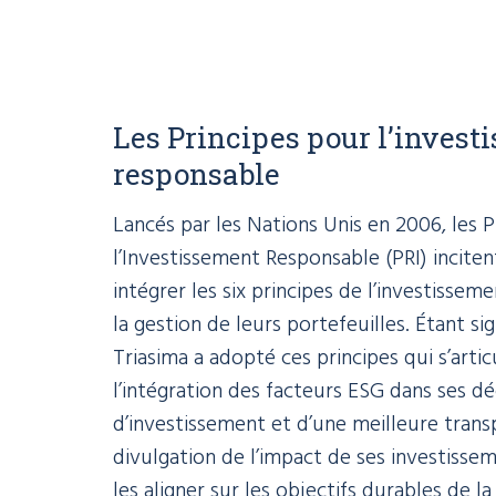
Les Principes pour l’invest
responsable
Lancés par les Nations Unis en 2006, les P
l’Investissement Responsable (PRI) incitent
intégrer les six principes de l’investisse
la gestion de leurs portefeuilles. Étant sig
Triasima a adopté ces principes qui s’arti
l’intégration des facteurs ESG dans ses dé
d’investissement et d’une meilleure trans
divulgation de l’impact de ses investisse
les aligner sur les objectifs durables de la