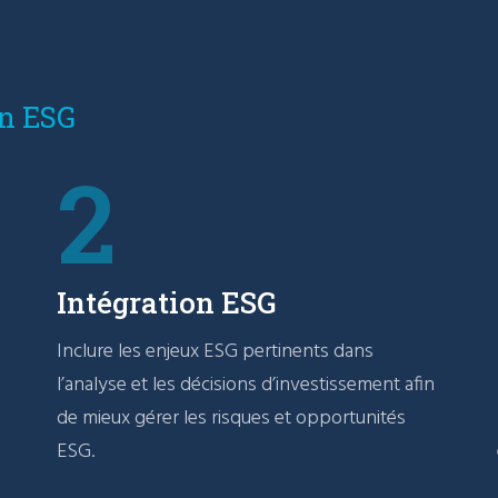
on ESG
2
Intégration ESG
Inclure les enjeux ESG pertinents dans
l’analyse et les décisions d’investissement afin
de mieux gérer les risques et opportunités
ESG.