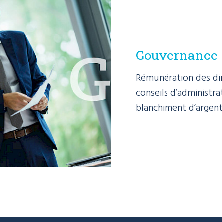
Gouvernance
Rémunération des dir
conseils d’administra
blanchiment d’argent