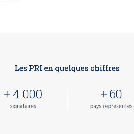
Les PRI en quelques chiffres
+ 4 000
+ 60
signataires
pays représentés